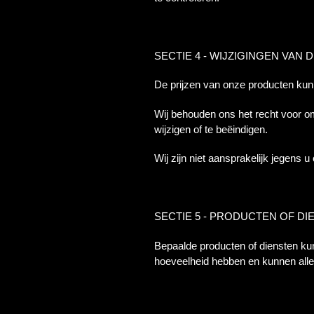
SECTIE 4 - WIJZIGINGEN VAN 
De prijzen van onze producten ku
Wij behouden ons het recht voor om
wijzigen of te beëindigen.
Wij zijn niet aansprakelijk jegens u
SECTIE 5 - PRODUCTEN OF DIENS
Bepaalde producten of diensten kun
hoeveelheid hebben en kunnen allee